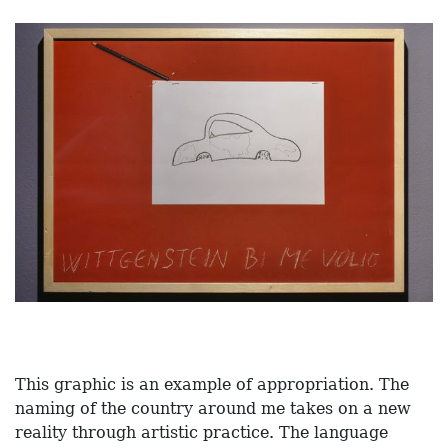
This graphic is an example of appropriation. The
naming of the country around me takes on a new
reality through artistic practice. The language