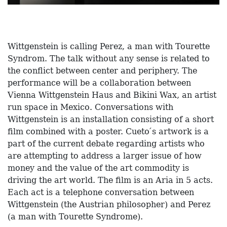
Wittgenstein is calling Perez, a man with Tourette
Syndrom. The talk without any sense is related to
the conflict between center and periphery. The
performance will be a collaboration between
Vienna Wittgenstein Haus and Bikini Wax, an artist
run space in Mexico. Conversations with
Wittgenstein is an installation consisting of a short
film combined with a poster. Cueto ́s artwork is a
part of the current debate regarding artists who
are attempting to address a larger issue of how
money and the value of the art commodity is
driving the art world. The film is an Aria in 5 acts.
Each act is a telephone conversation between
Wittgenstein (the Austrian philosopher) and Perez
(a man with Tourette Syndrome).