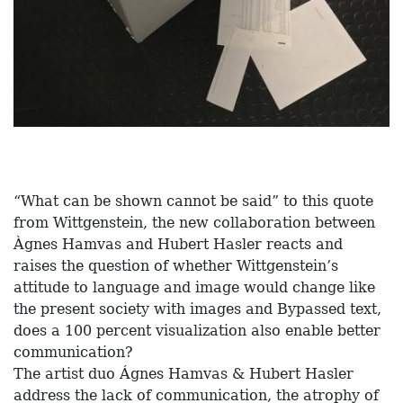
“What can be shown cannot be said” to this quote
from Wittgenstein, the new collaboration between
Àgnes Hamvas and Hubert Hasler reacts and
raises the question of whether Wittgenstein’s
attitude to language and image would change like
the present society with images and Bypassed text,
does a 100 percent visualization also enable better
communication?
The artist duo Ágnes Hamvas & Hubert Hasler
address the lack of communication, the atrophy of