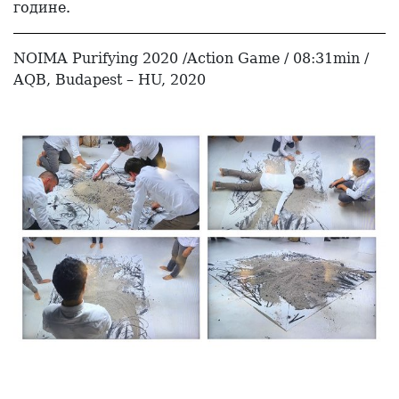
године.
NOIMA Purifying 2020 /Action Game / 08:31min /
AQB, Budapest – HU, 2020