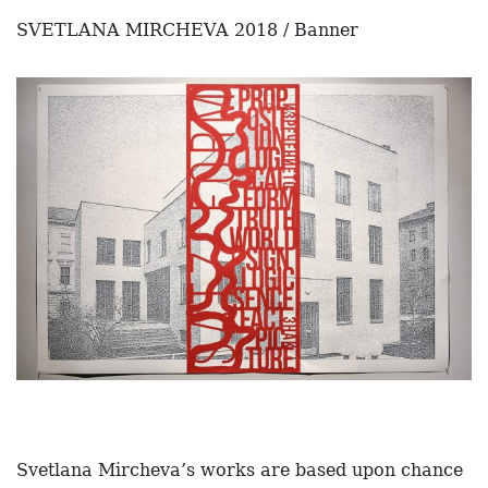
SVETLANA MIRCHEVA 2018 / Banner
Svetlana Mircheva’s works are based upon chance